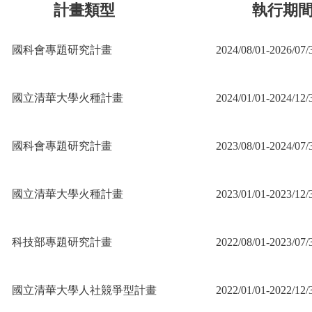
計畫類型
執行期
國科會專題研究計畫
2024/08/01-2026/07/
國立清華大學火種計畫
2024/01/01-2024/12/
國科會專題研究計畫
2023/08/01-2024/07/
國立清華大學火種計畫
2023/01/01-2023/12/
科技部專題研究計畫
2022/08/01-2023/07/
國立清華大學人社競爭型計畫
2022/01/01-2022/12/