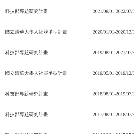
科技部專題研究計畫
2021/08/01-2022/07/
國立清華大學人社競爭型計畫
2020/01/01-2020/12/
科技部專題研究計畫
2019/08/01-2021/07/
國立清華大學人社競爭型計畫
2019/05/01-2019/12/
科技部專題研究計畫
2018/08/01-2019/07/
科技部專題研究計畫
2017/08/01-2018/07/