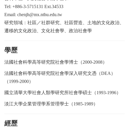
Tel: +886-3-5715131 Ext.34533
Email: chenjh@mx.nthu.edu.tw
研究領域：社區／社群研究、社區營造、土地的文化政治、
遷移的文化政治、文化社會學、政治社會學
學歷
法國社會科學高等研究院社會學博士（
2000-2008
）
法國社會科學高等研究院社會學深入研究文憑（
DEA
）
（
1999-2000
）
國立清華大學社會人類學研究所社會學碩士（
1993-1996
）
淡江大學企業管理學系管理學士（
1985-1989
）
經歷