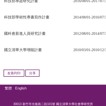
科技部專題研究計畫
2016/08/01-2017/07/
科技部學術性專書寫作計畫
2014/08/01-2016/07/
國科會新進人員研究計畫
2012/08/01-2014/07/
國立清華大學增能計畫
2010/03/01-2010/12/
友善列印
分享
繁體
English
30013 新竹市光復路二段101號 國立清華大學社會學研究所