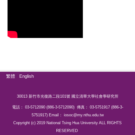
繁體
English
30013 新竹市光復路二段101號 國立清華大學社會學研究所
電話： 03-5712090 (886-3-5712090) 傳真： 03-5751917 (886-3-
5751917) Email： iosoc@my.nthu.edu.tw
Copyright (c) 2019 National Tsing Hua University ALL RIGHTS
RESERVED