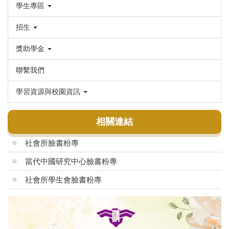
學生專區
招生
獎助學金
聯繫我們
學習資源與校園資訊
相關連結
社會所臉書粉專
當代中國研究中心臉書粉專
社會所學生會臉書粉專