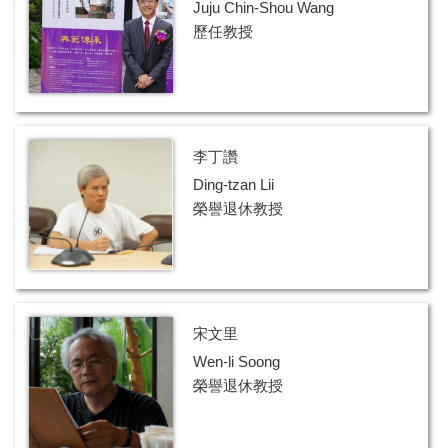
Juju Chin-Shou Wang
歷任教授
李丁讚
Ding-tzan Lii
榮譽退休教授
宋文里
Wen-li Soong
榮譽退休教授