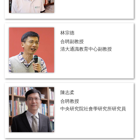
林宗德
合聘副教授
清大通識教育中心副教授
陳志柔
合聘教授
中央研究院社會學研究所研究員