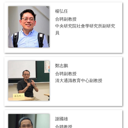
楊弘任
合聘副教授
中央研究院社會學研究所副研究
員
鄭志鵬
合聘副教授
清大通識教育中心副教授
謝國雄
合聘教授