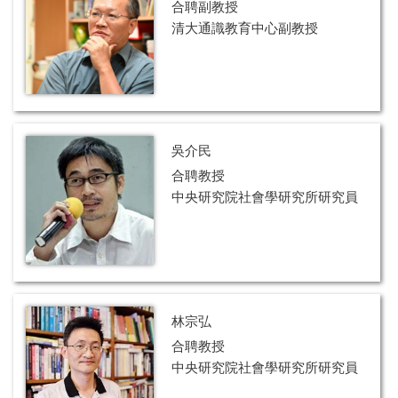
合聘副教授
清大通識教育中心副教授
吳介民
合聘教授
中央研究院社會學研究所研究員
林宗弘
合聘教授
中央研究院社會學研究所研究員