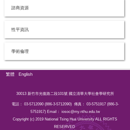
諮商資源
性平資訊
學術倫理
繁體
English
30013 新竹市光復路二段101號 國立清華大學社會學研究所
電話： 03-5712090 (886-3-5712090) 傳真： 03-5751917 (886-3-
5751917) Email： iosoc@my.nthu.edu.tw
Copyright (c) 2019 National Tsing Hua University ALL RIGHTS
RESERVED