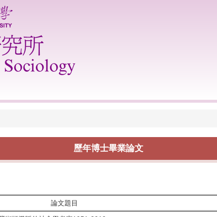
歷年博士畢業論文
論文題目