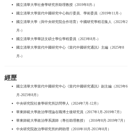
國立清華大學社會學研究所助理教授（2019年8月-）
國立清華大學當代中國研究中心執行委員、學術委員（2019年11月-）
國立清華大學（與中央研究院合作培育）中國研究學程召集人（2022年2
月-）
國立清華大學華語文碩士學位學程委員（2023年8月-）
國立清華大學當代中國研究中心《當代中國研究通訊》主編（2025年8
月-）
經歷
國立清華大學當代中國研究中心《當代中國研究通訊》副主編（2023年6
月-2025年8月）
中央研究院社會學研究所訪問學人（2024年7月-12月）
華東師範大學政治學理論在職博士後研究員（2017年1月-2019年7月）
華東師範大學政治學系講師（專任助理教授）（2016年8月-2019年7月）
中央研究院政治學研究所約聘助理（2010年10月-2013年8月）