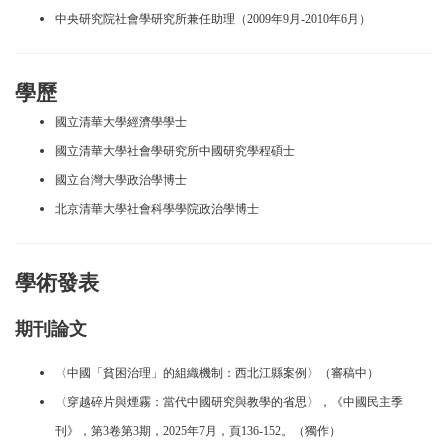
中央研究院社會學研究所兼任助理（2009年9月-2010年6月）
學歷
國立清華大學經濟學學士
國立清華大學社會學研究所中國研究學程碩士
國立台灣大學政治學博士
北京清華大學社會科學學院政治學博士
學術發表
期刊論文
〈中國「貧困治理」的組織機制：西北江縣案例〉（審稿中）
〈穿越碎片與煙霧：當代中國研究與教學的省思〉，《中國民主季
刊》，第3卷第3期，2025年7月，頁136-152。（獨作）