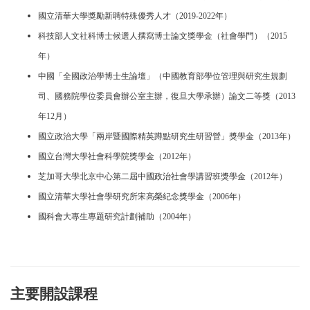
國立清華大學獎勵新聘特殊優秀人才（2019-2022年）
科技部人文社科博士候選人撰寫博士論文獎學金（社會學門）（2015
年）
中國「全國政治學博士生論壇」（中國教育部學位管理與研究生規劃
司、國務院學位委員會辦公室主辦，復旦大學承辦）論文二等獎（2013
年12月）
國立政治大學「兩岸暨國際精英蹲點研究生研習營」獎學金（2013年）
國立台灣大學社會科學院獎學金（2012年）
芝加哥大學北京中心第二屆中國政治社會學講習班獎學金（2012年）
國立清華大學社會學研究所宋高榮紀念獎學金（2006年）
國科會大專生專題研究計劃補助（2004年）
主要開設課程