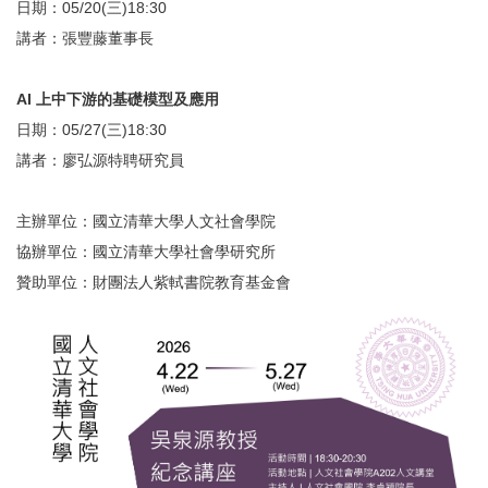
日期：05/20(三)18:30
講者：張豐藤董事長
AI 上中下游的基礎模型及應用
日期：05/27(三)18:30
講者：廖弘源特聘研究員
主辦單位：國立清華大學人文社會學院
協辦單位：國立清華大學社會學研究所
贊助單位：財團法人紫軾書院教育基金會