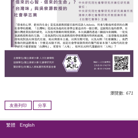
瀏覽數:
671
友善列印
分享
繁體
English