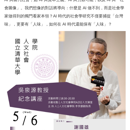
會圖像」。我們想像的對話將導向：什麼是 AI 做不到，而是社會學
家做得到的獨門看家本領？AI 時代的社會學研究不僅要捕捉「台灣
味」，更要有「人味」，如何在 AI 時代還能保有「人味」？