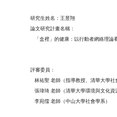
研究生姓名：王昱翔
論文研究計
畫
名稱：
「盒裡」的健康：以行動者網絡理論
評審委員：
林祐聖 老師（指導教授、清華大學社
張瑋琦 老師（清華大學環境與文化資
李宛儒 老師（中山大學社會學系）