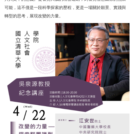
可能，這不僅是一段科學探索的歷程，更是一場關於願景、實踐與
轉型的思考，展現改變的力量。