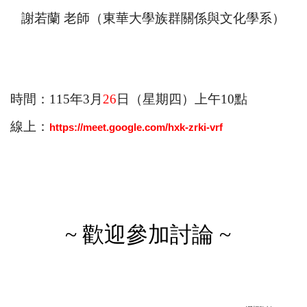
謝若蘭 老師（東華大學族群關係與文化學系）
時間：115年3月
26
日（星期四）上午10點
線上：
https://meet.google.com/hxk-
zrki-vrf
~
歡迎參加討論 ~