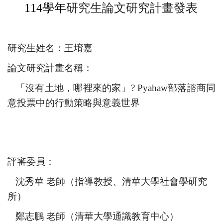
114
學年
研究生論文研究計畫發表
研究生姓名：王堉嘉
論文研究計畫名稱：
「沒有土地，哪裡來的家」? Pyahaw部落諮商同
意投票中的行動策略與意義世界
評審委員：
沈秀華 老師（指導教授、清華大學社會學研究
所）
鄭志鵬 老師（清華大學通識教育中心）